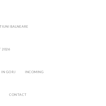
TIUNI BALNEARE
T 2026
 IN GORJ
INCOMING
CONTACT