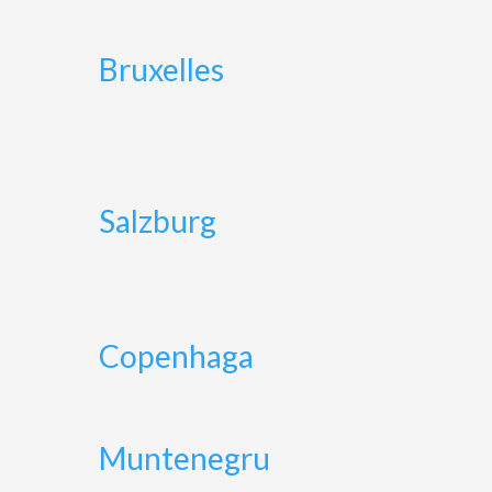
Bruxelles
Salzburg
Copenhaga
Muntenegru