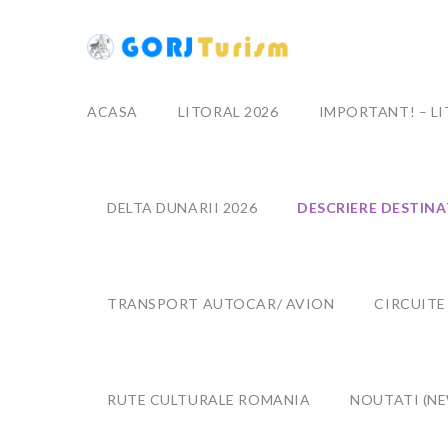
ACASA
LITORAL 2026
IMPORTANT! – L
DELTA DUNARII 2026
DESCRIERE DESTINA
TRANSPORT AUTOCAR/ AVION
CIRCUITE
RUTE CULTURALE ROMANIA
NOUTATI (NE