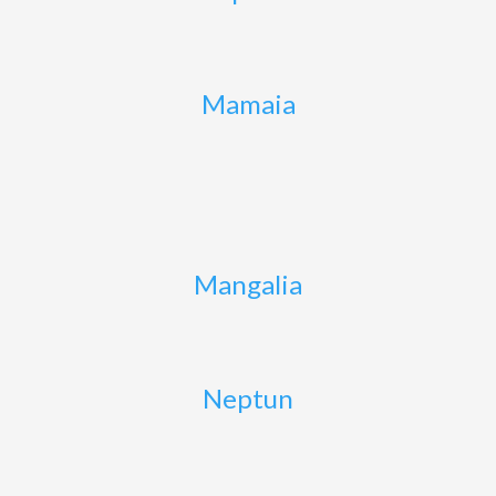
Mamaia
Mangalia
Neptun