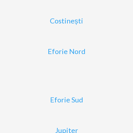
Costinești
Eforie Nord
Eforie Sud
Jupiter