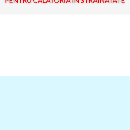
PENTRU CALATORIA IN STRAINATATE