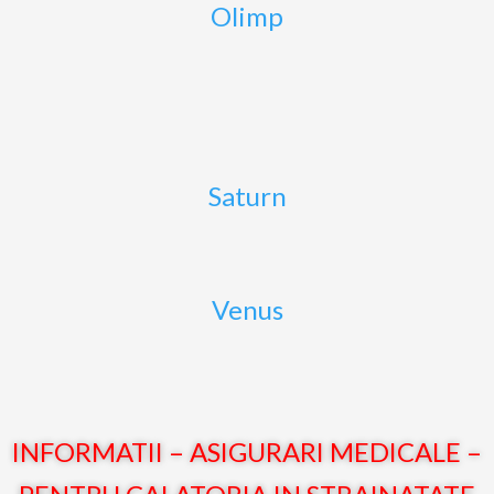
Olimp
Saturn
Venus
INFORMATII – ASIGURARI MEDICALE –