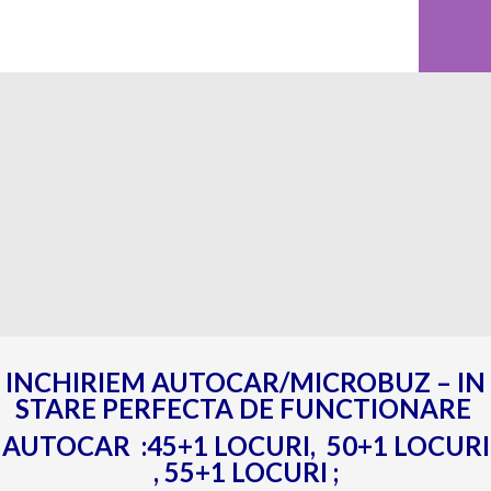
INCHIRIEM AUTOCAR/MICROBUZ – IN
STARE PERFECTA DE FUNCTIONARE
AUTOCAR :45+1 LOCURI, 50+1 LOCURI
, 55+1 LOCURI ;